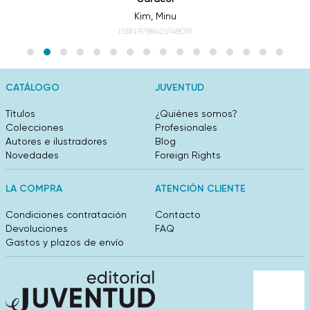
Kim, Minu
ISBN:9788426148018
CATÁLOGO
JUVENTUD
Títulos
¿Quiénes somos?
Colecciones
Profesionales
Autores e ilustradores
Blog
Novedades
Foreign Rights
LA COMPRA
ATENCIÓN CLIENTE
Condiciones contratación
Contacto
Devoluciones
FAQ
Gastos y plazos de envío