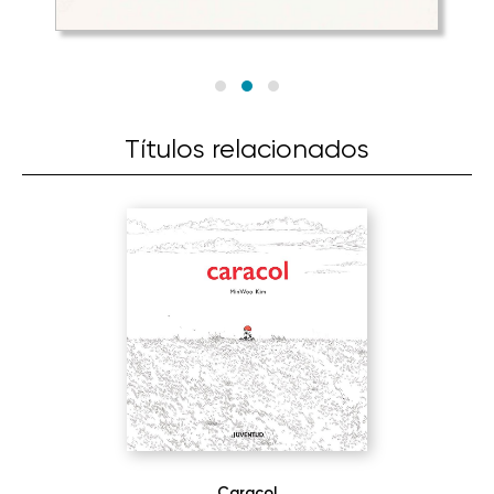
Títulos relacionados
Caracol