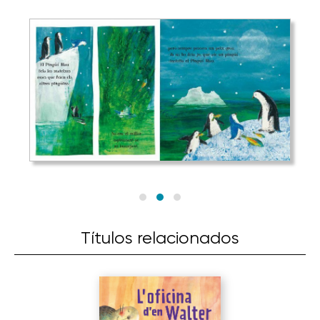
Títulos relacionados