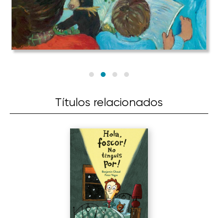
Títulos relacionados