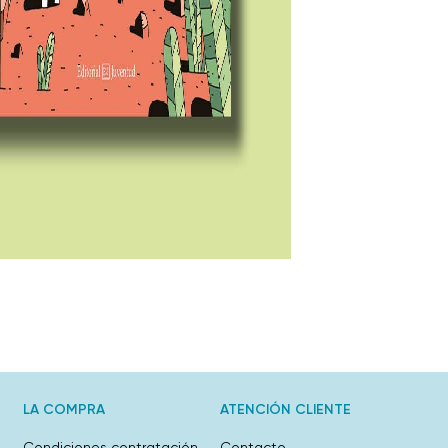
LA COMPRA
ATENCIÓN CLIENTE
Condiciones contratación
Contacto