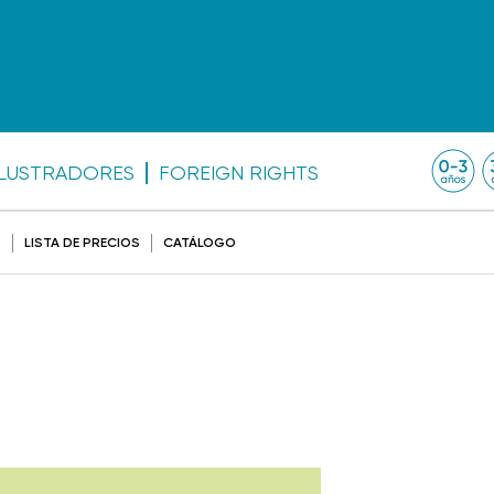
ILUSTRADORES
FOREIGN RIGHTS
O
LISTA DE PRECIOS
CATÁLOGO