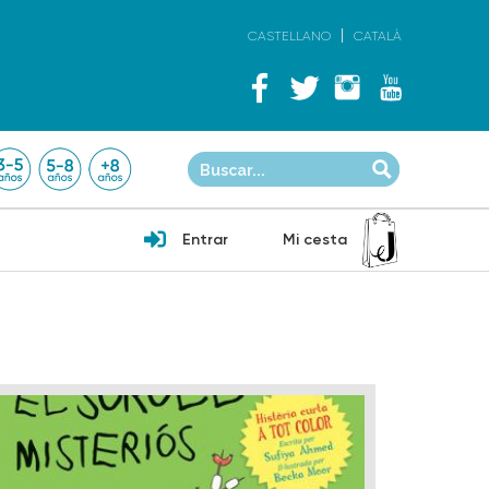
CASTELLANO
CATALÀ
Entrar
Mi cesta