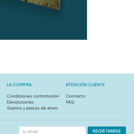
LA COMPRA
ATENCIÓN CLIENTE
Condiciones contratación
Contacto
Devoluciones
FAQ
Gastos y plazos de envío