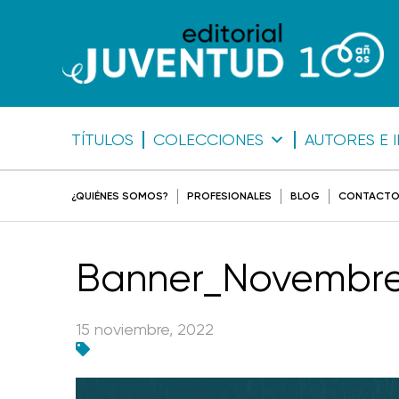
TÍTULOS
COLECCIONES
AUTORES E 
¿QUIÉNES SOMOS?
PROFESIONALES
BLOG
CONTACT
Banner_Novembre
15 noviembre, 2022