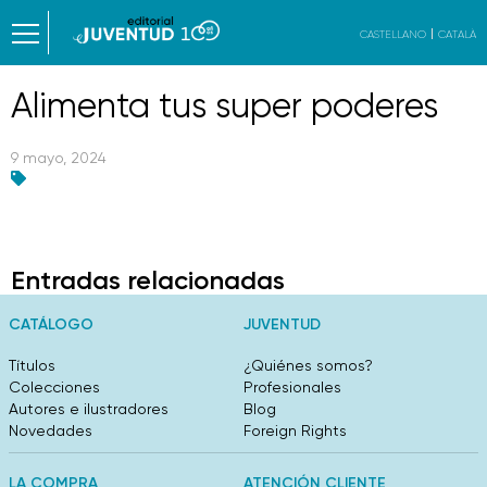
CASTELLANO
CATALÀ
Alimenta tus super poderes
9 mayo, 2024
Entradas relacionadas
CATÁLOGO
JUVENTUD
Títulos
¿Quiénes somos?
Colecciones
Profesionales
Autores e ilustradores
Blog
Novedades
Foreign Rights
LA COMPRA
ATENCIÓN CLIENTE