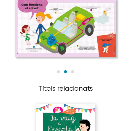
Títols relacionats