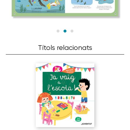
Títols relacionats