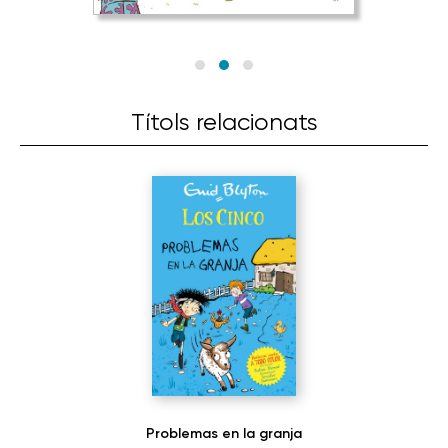
Títols relacionats
Problemas en la granja