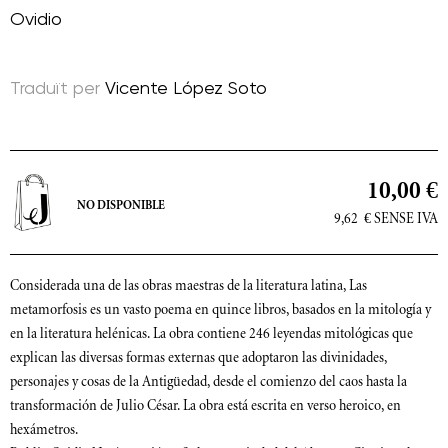
Ovidio
Traduït per
Vicente López Soto
10,00 €
NO DISPONIBLE
9,62
€
SENSE IVA
Considerada una de las obras maestras de la literatura latina, Las
metamorfosis es un vasto poema en quince libros, basados en la mitología y
en la literatura helénicas. La obra contiene 246 leyendas mitológicas que
explican las diversas formas externas que adoptaron las divinidades,
personajes y cosas de la Antigüedad, desde el comienzo del caos hasta la
transformación de Julio César. La obra está escrita en verso heroico, en
hexámetros.