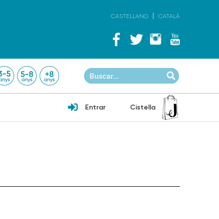
CASTELLANO
CATALÀ
Entrar
Cistella