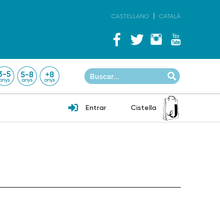
CASTELLANO
CATALÀ
Entrar
Cistella