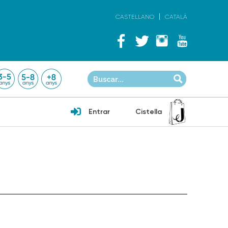
CASTELLANO
CATALÀ
Entrar
Cistella