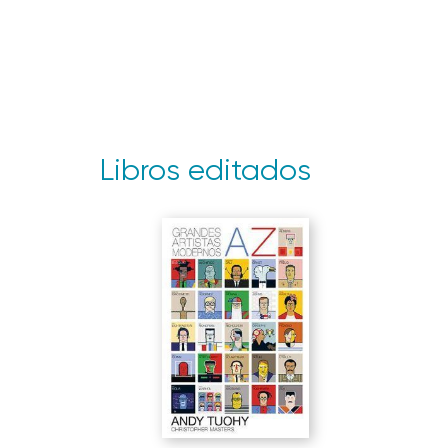
Libros editados