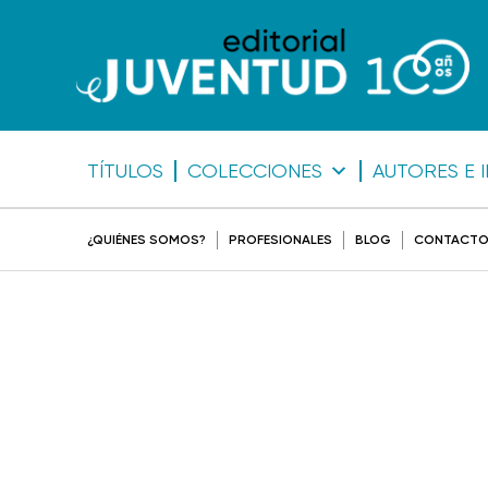
TÍTULOS
COLECCIONES
AUTORES E 
¿QUIÉNES SOMOS?
PROFESIONALES
BLOG
CONTACT