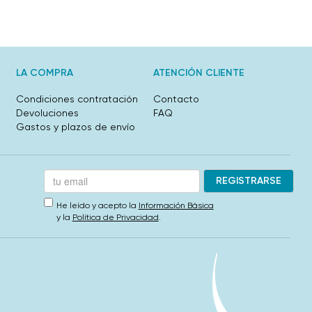
LA COMPRA
ATENCIÓN CLIENTE
Condiciones contratación
Contacto
Devoluciones
FAQ
Gastos y plazos de envío
He leído y acepto la
Información Básica
y la
Política de Privacidad
.