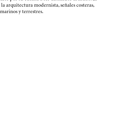
a arquitectura modernista, señales costeras,
marinos y terrestres.