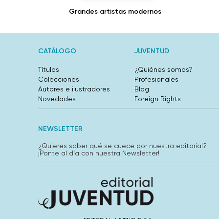
Grandes artistas modernos
CATÁLOGO
JUVENTUD
Títulos
¿Quiénes somos?
Colecciones
Profesionales
Autores e ilustradores
Blog
Novedades
Foreign Rights
NEWSLETTER
¿Quieres saber qué se cuece por nuestra editorial?
¡Ponte al día con nuestra Newsletter!