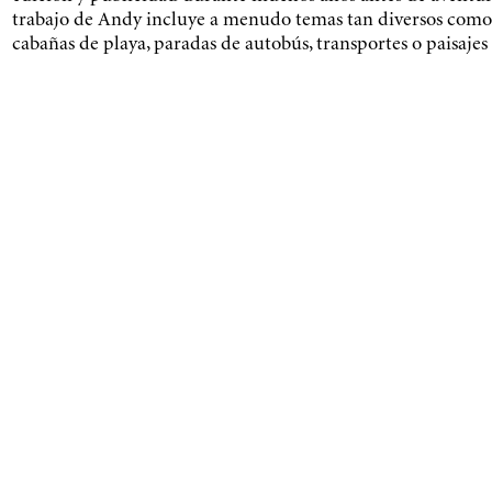
trabajo de Andy incluye a menudo temas tan diversos como l
cabañas de playa, paradas de autobús, transportes o paisajes 