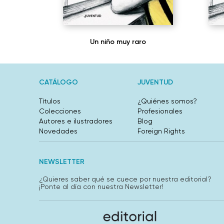
Un niño muy raro
CATÁLOGO
JUVENTUD
Títulos
¿Quiénes somos?
Colecciones
Profesionales
Autores e ilustradores
Blog
Novedades
Foreign Rights
NEWSLETTER
¿Quieres saber qué se cuece por nuestra editorial?
¡Ponte al día con nuestra Newsletter!