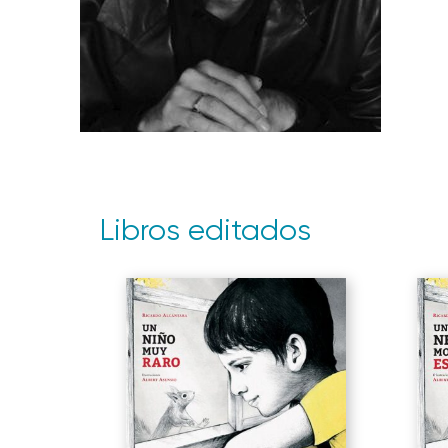
Libros editados