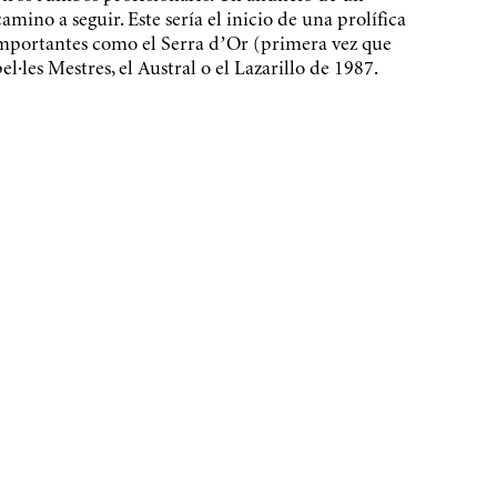
amino a seguir. Este sería el inicio de una prolífica
importantes como el Serra d’Or (primera vez que
el·les Mestres, el Austral o el Lazarillo de 1987.