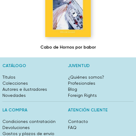
Cabo de Hornos por babor
CATÁLOGO
JUVENTUD
Títulos
¿Quiénes somos?
Colecciones
Profesionales
Autores e ilustradores
Blog
Novedades
Foreign Rights
LA COMPRA
ATENCIÓN CLIENTE
Condiciones contratación
Contacto
Devoluciones
FAQ
Gastos y plazos de envío