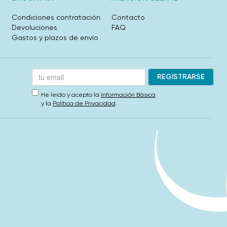
Condiciones contratación
Contacto
Devoluciones
FAQ
Gastos y plazos de envío
He leído y acepto la
Información Básica
y la
Política de Privacidad
.