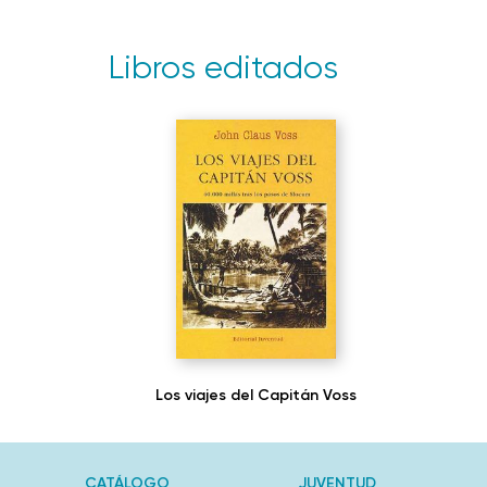
Libros editados
Los viajes del Capitán Voss
CATÁLOGO
JUVENTUD