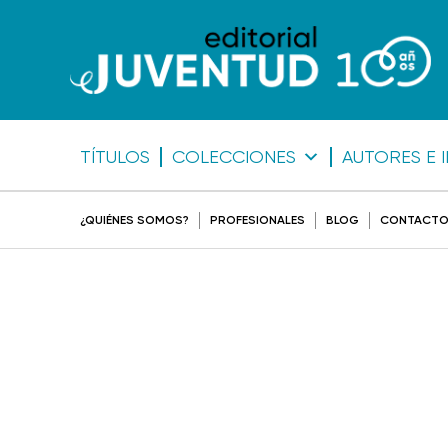
TÍTULOS
COLECCIONES
AUTORES E 
¿QUIÉNES SOMOS?
PROFESIONALES
BLOG
CONTACT