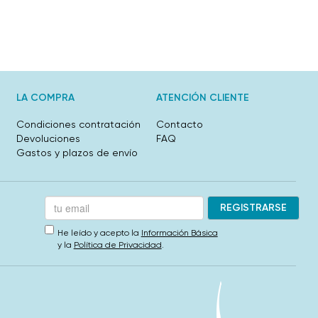
LA COMPRA
ATENCIÓN CLIENTE
Condiciones contratación
Contacto
Devoluciones
FAQ
Gastos y plazos de envío
He leído y acepto la
Información Básica
y la
Política de Privacidad
.