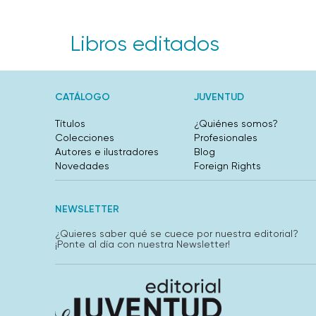
Libros editados
CATÁLOGO
JUVENTUD
Títulos
¿Quiénes somos?
Colecciones
Profesionales
Autores e ilustradores
Blog
Novedades
Foreign Rights
NEWSLETTER
¿Quieres saber qué se cuece por nuestra editorial?
¡Ponte al día con nuestra Newsletter!