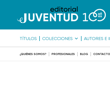
TÍTULOS
COLECCIONES
AUTORES E 
¿QUIÉNES SOMOS?
PROFESIONALES
BLOG
CONTACT