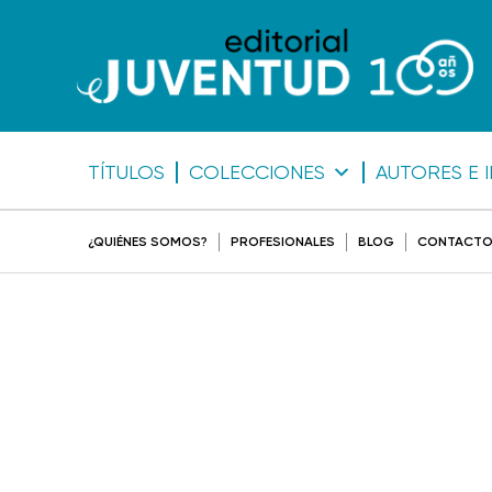
TÍTULOS
COLECCIONES
AUTORES E 
¿QUIÉNES SOMOS?
PROFESIONALES
BLOG
CONTACT