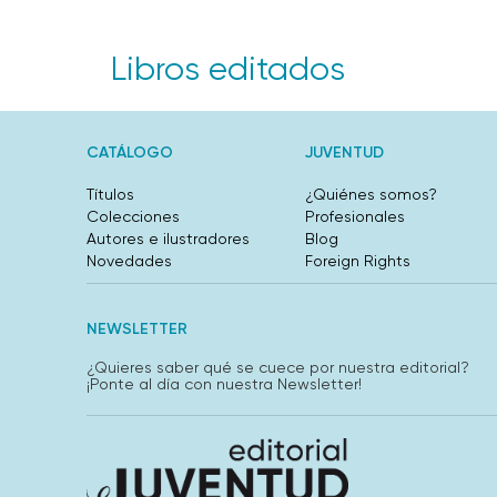
Libros editados
CATÁLOGO
JUVENTUD
Títulos
¿Quiénes somos?
Colecciones
Profesionales
Autores e ilustradores
Blog
Novedades
Foreign Rights
NEWSLETTER
¿Quieres saber qué se cuece por nuestra editorial?
¡Ponte al día con nuestra Newsletter!