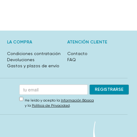
LA COMPRA
ATENCIÓN CLIENTE
Condiciones contratación
Contacto
Devoluciones
FAQ
Gastos y plazos de envío
He leído y acepto la
Información Básica
y la
Política de Privacidad
.