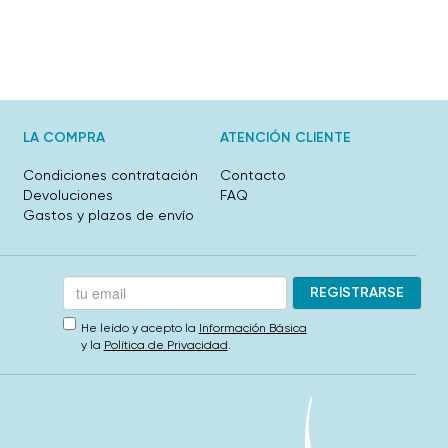
LA COMPRA
ATENCIÓN CLIENTE
Condiciones contratación
Contacto
Devoluciones
FAQ
Gastos y plazos de envío
He leído y acepto la
Información Básica
y la
Política de Privacidad
.