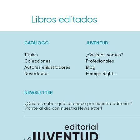
Libros editados
CATÁLOGO
JUVENTUD
Títulos
¿Quiénes somos?
Colecciones
Profesionales
Autores e ilustradores
Blog
Novedades
Foreign Rights
NEWSLETTER
¿Quieres saber qué se cuece por nuestra editorial?
¡Ponte al día con nuestra Newsletter!