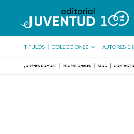
TÍTULOS
COLECCIONES
AUTORES E 
¿QUIÉNES SOMOS?
PROFESIONALES
BLOG
CONTACT