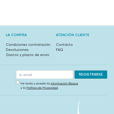
LA COMPRA
ATENCIÓN CLIENTE
Condiciones contratación
Contacto
Devoluciones
FAQ
Gastos y plazos de envío
He leído y acepto la
Información Básica
y la
Política de Privacidad
.