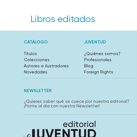
Libros editados
CATÁLOGO
JUVENTUD
Títulos
¿Quiénes somos?
Colecciones
Profesionales
Autores e ilustradores
Blog
Novedades
Foreign Rights
NEWSLETTER
¿Quieres saber qué se cuece por nuestra editorial?
¡Ponte al día con nuestra Newsletter!