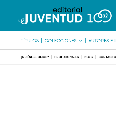
TÍTULOS
COLECCIONES
AUTORES E 
¿QUIÉNES SOMOS?
PROFESIONALES
BLOG
CONTACT