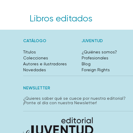
Libros editados
CATÁLOGO
JUVENTUD
Títulos
¿Quiénes somos?
Colecciones
Profesionales
Autores e ilustradores
Blog
Novedades
Foreign Rights
NEWSLETTER
¿Quieres saber qué se cuece por nuestra editorial?
¡Ponte al día con nuestra Newsletter!