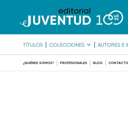
TÍTULOS
COLECCIONES
AUTORES E 
¿QUIÉNES SOMOS?
PROFESIONALES
BLOG
CONTACT