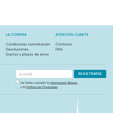
LA COMPRA
ATENCIÓN CLIENTE
Condiciones contratación
Contacto
Devoluciones
FAQ
Gastos y plazos de envío
He leído y acepto la
Información Básica
y la
Política de Privacidad
.