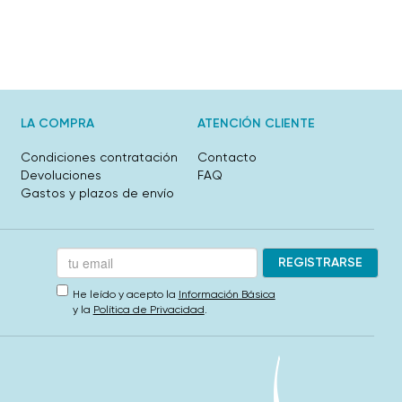
LA COMPRA
ATENCIÓN CLIENTE
Condiciones contratación
Contacto
Devoluciones
FAQ
Gastos y plazos de envío
He leído y acepto la
Información Básica
y la
Política de Privacidad
.