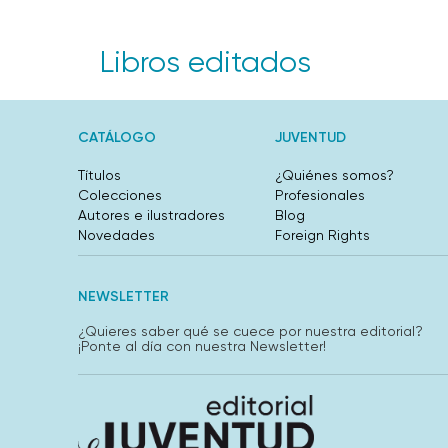
Libros editados
CATÁLOGO
JUVENTUD
Títulos
¿Quiénes somos?
Colecciones
Profesionales
Autores e ilustradores
Blog
Novedades
Foreign Rights
NEWSLETTER
¿Quieres saber qué se cuece por nuestra editorial?
¡Ponte al día con nuestra Newsletter!