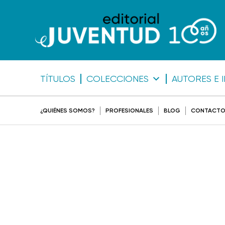
TÍTULOS
COLECCIONES
AUTORES E 
¿QUIÉNES SOMOS?
PROFESIONALES
BLOG
CONTACT