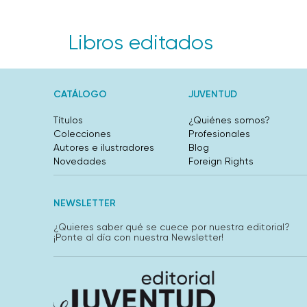
Libros editados
CATÁLOGO
JUVENTUD
Títulos
¿Quiénes somos?
Colecciones
Profesionales
Autores e ilustradores
Blog
Novedades
Foreign Rights
NEWSLETTER
¿Quieres saber qué se cuece por nuestra editorial?
¡Ponte al día con nuestra Newsletter!