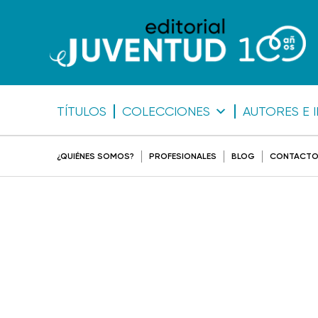
TÍTULOS
COLECCIONES
AUTORES E 
¿QUIÉNES SOMOS?
PROFESIONALES
BLOG
CONTACT