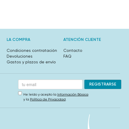
LA COMPRA
ATENCIÓN CLIENTE
Condiciones contratación
Contacto
Devoluciones
FAQ
Gastos y plazos de envío
He leído y acepto la
Información Básica
y la
Política de Privacidad
.