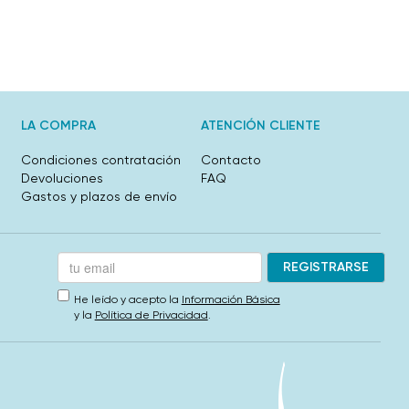
LA COMPRA
ATENCIÓN CLIENTE
Condiciones contratación
Contacto
Devoluciones
FAQ
Gastos y plazos de envío
He leído y acepto la
Información Básica
y la
Política de Privacidad
.