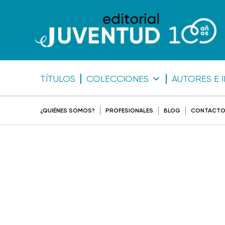
TÍTULOS
COLECCIONES
AUTORES E 
¿QUIÉNES SOMOS?
PROFESIONALES
BLOG
CONTACT