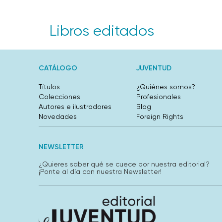
Libros editados
CATÁLOGO
JUVENTUD
Títulos
¿Quiénes somos?
Colecciones
Profesionales
Autores e ilustradores
Blog
Novedades
Foreign Rights
NEWSLETTER
¿Quieres saber qué se cuece por nuestra editorial?
¡Ponte al día con nuestra Newsletter!