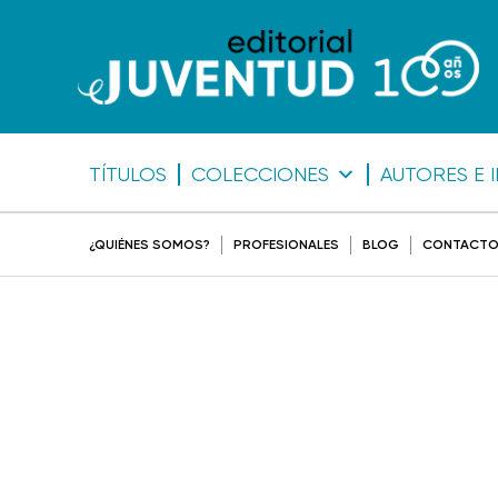
TÍTULOS
COLECCIONES
AUTORES E 
¿QUIÉNES SOMOS?
PROFESIONALES
BLOG
CONTACT