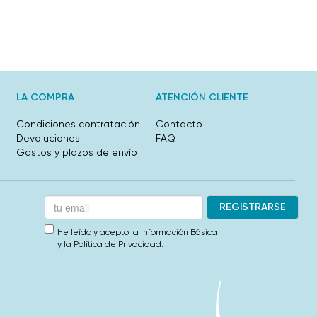
LA COMPRA
ATENCIÓN CLIENTE
Condiciones contratación
Contacto
Devoluciones
FAQ
Gastos y plazos de envío
He leído y acepto la
Información Básica
y la
Política de Privacidad
.