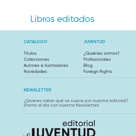
Libros editados
CATÁLOGO
JUVENTUD
Títulos
¿Quiénes somos?
Colecciones
Profesionales
Autores e ilustradores
Blog
Novedades
Foreign Rights
NEWSLETTER
¿Quieres saber qué se cuece por nuestra editorial?
¡Ponte al día con nuestra Newsletter!