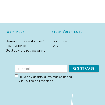
LA COMPRA
ATENCIÓN CLIENTE
Condiciones contratación
Contacto
Devoluciones
FAQ
Gastos y plazos de envío
He leído y acepto la
Información Básica
y la
Política de Privacidad
.