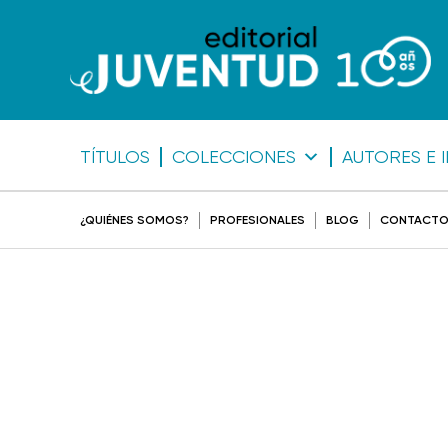
TÍTULOS
COLECCIONES
AUTORES E 
¿QUIÉNES SOMOS?
PROFESIONALES
BLOG
CONTACT