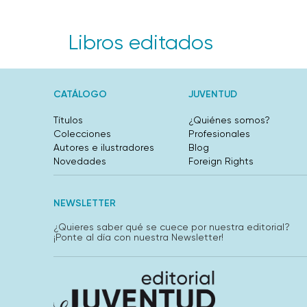
Libros editados
CATÁLOGO
JUVENTUD
Títulos
¿Quiénes somos?
Colecciones
Profesionales
Autores e ilustradores
Blog
Novedades
Foreign Rights
NEWSLETTER
¿Quieres saber qué se cuece por nuestra editorial?
¡Ponte al día con nuestra Newsletter!