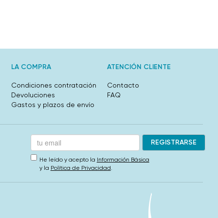
LA COMPRA
ATENCIÓN CLIENTE
Condiciones contratación
Contacto
Devoluciones
FAQ
Gastos y plazos de envío
He leído y acepto la
Información Básica
y la
Política de Privacidad
.