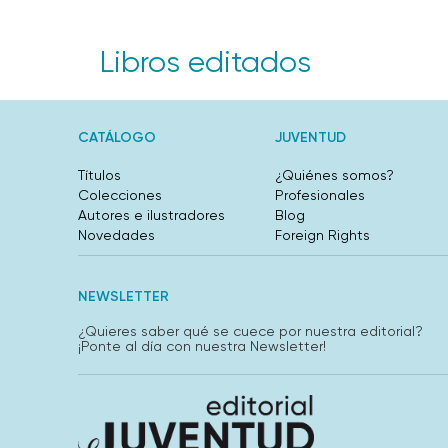
Libros editados
CATÁLOGO
JUVENTUD
Títulos
¿Quiénes somos?
Colecciones
Profesionales
Autores e ilustradores
Blog
Novedades
Foreign Rights
NEWSLETTER
¿Quieres saber qué se cuece por nuestra editorial?
¡Ponte al día con nuestra Newsletter!