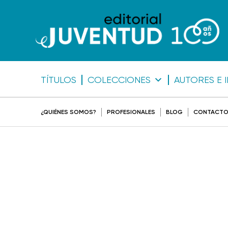
TÍTULOS
COLECCIONES
AUTORES E 
¿QUIÉNES SOMOS?
PROFESIONALES
BLOG
CONTACT