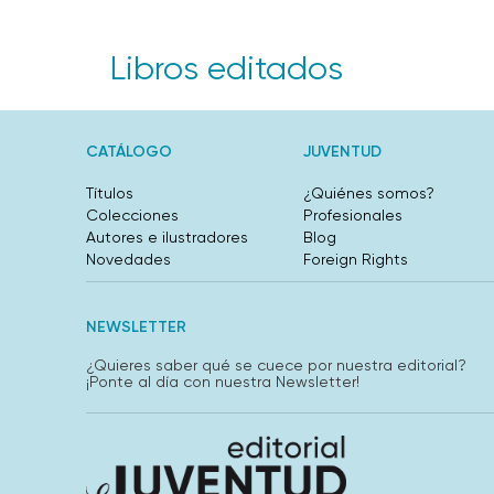
Libros editados
CATÁLOGO
JUVENTUD
Títulos
¿Quiénes somos?
Colecciones
Profesionales
Autores e ilustradores
Blog
Novedades
Foreign Rights
NEWSLETTER
¿Quieres saber qué se cuece por nuestra editorial?
¡Ponte al día con nuestra Newsletter!