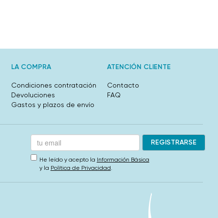
LA COMPRA
ATENCIÓN CLIENTE
Condiciones contratación
Contacto
Devoluciones
FAQ
Gastos y plazos de envío
He leído y acepto la
Información Básica
y la
Política de Privacidad
.