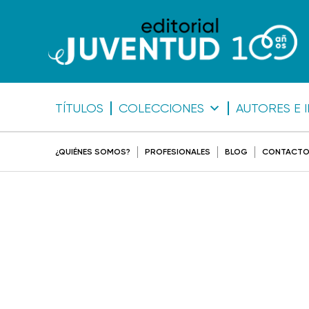
TÍTULOS
COLECCIONES
AUTORES E 
¿QUIÉNES SOMOS?
PROFESIONALES
BLOG
CONTACT