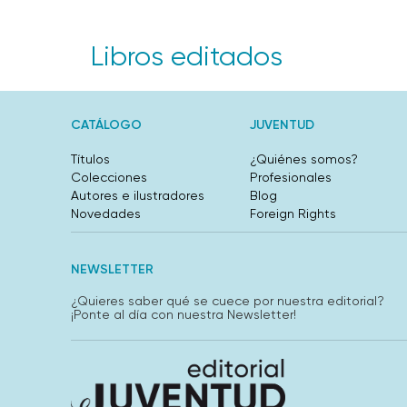
Libros editados
CATÁLOGO
JUVENTUD
Títulos
¿Quiénes somos?
Colecciones
Profesionales
Autores e ilustradores
Blog
Novedades
Foreign Rights
NEWSLETTER
¿Quieres saber qué se cuece por nuestra editorial?
¡Ponte al día con nuestra Newsletter!