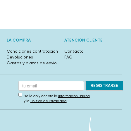
LA COMPRA
ATENCIÓN CLIENTE
Condiciones contratación
Contacto
Devoluciones
FAQ
Gastos y plazos de envío
He leído y acepto la
Información Básica
y la
Política de Privacidad
.