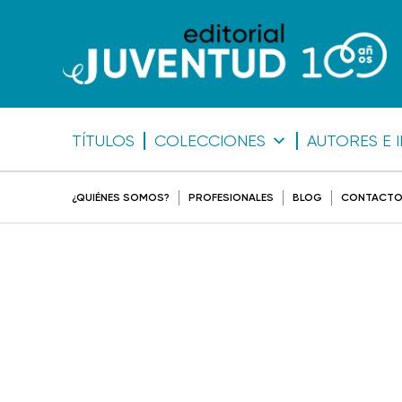
TÍTULOS
COLECCIONES
AUTORES E 
¿QUIÉNES SOMOS?
PROFESIONALES
BLOG
CONTACT