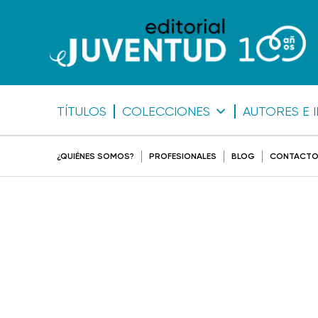
TÍTULOS
COLECCIONES
AUTORES E 
¿QUIÉNES SOMOS?
PROFESIONALES
BLOG
CONTACT