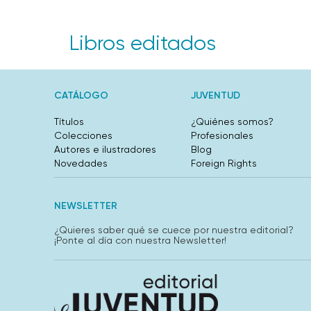
Libros editados
CATÁLOGO
JUVENTUD
Títulos
¿Quiénes somos?
Colecciones
Profesionales
Autores e ilustradores
Blog
Novedades
Foreign Rights
NEWSLETTER
¿Quieres saber qué se cuece por nuestra editorial?
¡Ponte al día con nuestra Newsletter!