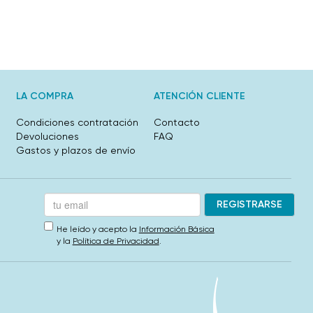
LA COMPRA
ATENCIÓN CLIENTE
Condiciones contratación
Contacto
Devoluciones
FAQ
Gastos y plazos de envío
He leído y acepto la
Información Básica
y la
Política de Privacidad
.