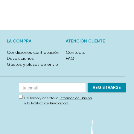
LA COMPRA
ATENCIÓN CLIENTE
Condiciones contratación
Contacto
Devoluciones
FAQ
Gastos y plazos de envío
He leído y acepto la
Información Básica
y la
Política de Privacidad
.