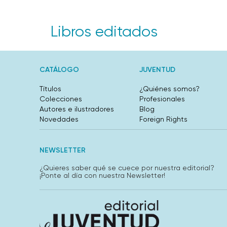
Libros editados
CATÁLOGO
JUVENTUD
Títulos
¿Quiénes somos?
Colecciones
Profesionales
Autores e ilustradores
Blog
Novedades
Foreign Rights
NEWSLETTER
¿Quieres saber qué se cuece por nuestra editorial?
¡Ponte al día con nuestra Newsletter!