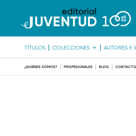
TÍTULOS
COLECCIONES
AUTORES E 
¿QUIÉNES SOMOS?
PROFESIONALES
BLOG
CONTACT