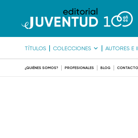
TÍTULOS
COLECCIONES
AUTORES E 
¿QUIÉNES SOMOS?
PROFESIONALES
BLOG
CONTACT