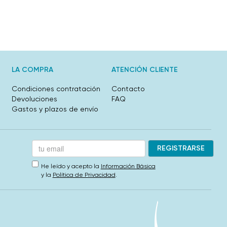
LA COMPRA
ATENCIÓN CLIENTE
Condiciones contratación
Contacto
Devoluciones
FAQ
Gastos y plazos de envío
He leído y acepto la
Información Básica
y la
Política de Privacidad
.