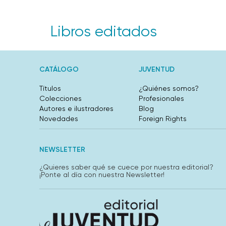
Libros editados
CATÁLOGO
JUVENTUD
Títulos
¿Quiénes somos?
Colecciones
Profesionales
Autores e ilustradores
Blog
Novedades
Foreign Rights
NEWSLETTER
¿Quieres saber qué se cuece por nuestra editorial?
¡Ponte al día con nuestra Newsletter!