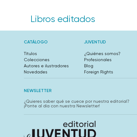
Libros editados
CATÁLOGO
JUVENTUD
Títulos
¿Quiénes somos?
Colecciones
Profesionales
Autores e ilustradores
Blog
Novedades
Foreign Rights
NEWSLETTER
¿Quieres saber qué se cuece por nuestra editorial?
¡Ponte al día con nuestra Newsletter!