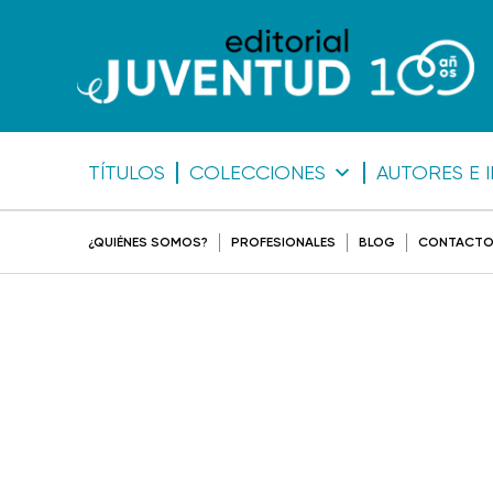
TÍTULOS
COLECCIONES
AUTORES E 
¿QUIÉNES SOMOS?
PROFESIONALES
BLOG
CONTACT