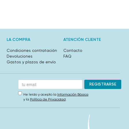
LA COMPRA
ATENCIÓN CLIENTE
Condiciones contratación
Contacto
Devoluciones
FAQ
Gastos y plazos de envío
He leído y acepto la
Información Básica
y la
Política de Privacidad
.