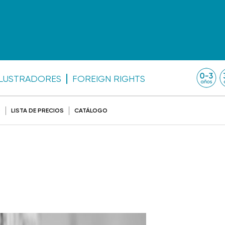
ILUSTRADORES
FOREIGN RIGHTS
O
LISTA DE PRECIOS
CATÁLOGO