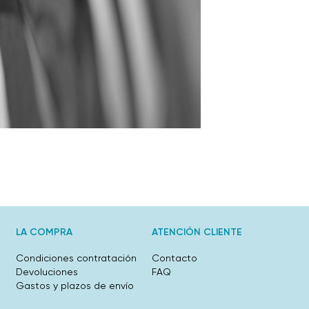
LA COMPRA
ATENCIÓN CLIENTE
Condiciones contratación
Contacto
Devoluciones
FAQ
Gastos y plazos de envío