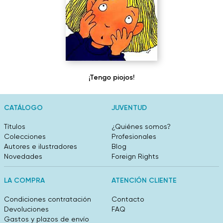
¡Tengo piojos!
CATÁLOGO
JUVENTUD
Títulos
¿Quiénes somos?
Colecciones
Profesionales
Autores e ilustradores
Blog
Novedades
Foreign Rights
LA COMPRA
ATENCIÓN CLIENTE
Condiciones contratación
Contacto
Devoluciones
FAQ
Gastos y plazos de envío