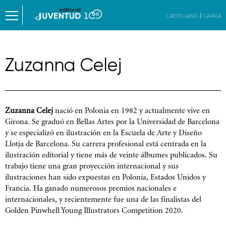
CASTELLANO
CATALÀ
Zuzanna Celej
Zuzanna Celej
nació en Polonia en 1982 y actualmente vive en
Girona. Se graduó en Bellas Artes por la Universidad de Barcelona
y se especializó en ilustración en la Escuela de Arte y Diseño
Llotja de Barcelona. Su carrera profesional está centrada en la
ilustración editorial y tiene más de veinte álbumes publicados. Su
trabajo tiene una gran proyección internacional y sus
ilustraciones han sido expuestas en Polonia, Estados Unidos y
Francia. Ha ganado numerosos premios nacionales e
internacionales, y recientemente fue una de las finalistas del
Golden Pinwhell Young Illustrators Competition 2020.