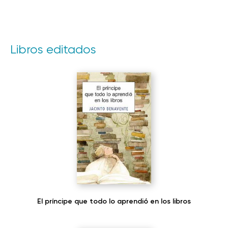
Libros editados
El príncipe que todo lo aprendió en los libros