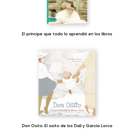
El príncipe que todo lo aprendió en los libros
Don Osito. El osito de los Dalí y García Lorca