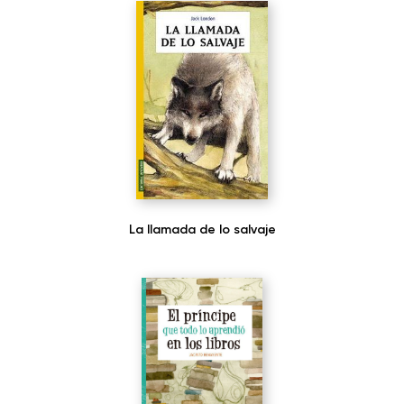
La llamada de lo salvaje