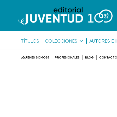
TÍTULOS
COLECCIONES
AUTORES E 
¿QUIÉNES SOMOS?
PROFESIONALES
BLOG
CONTACT