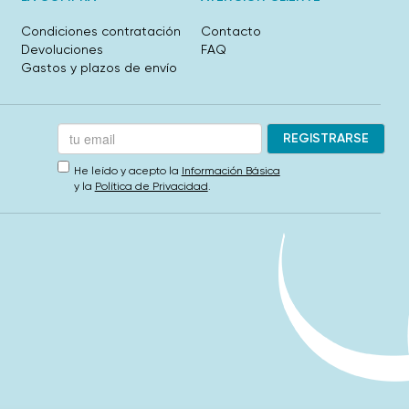
Condiciones contratación
Contacto
Devoluciones
FAQ
Gastos y plazos de envío
He leído y acepto la
Información Básica
y la
Política de Privacidad
.