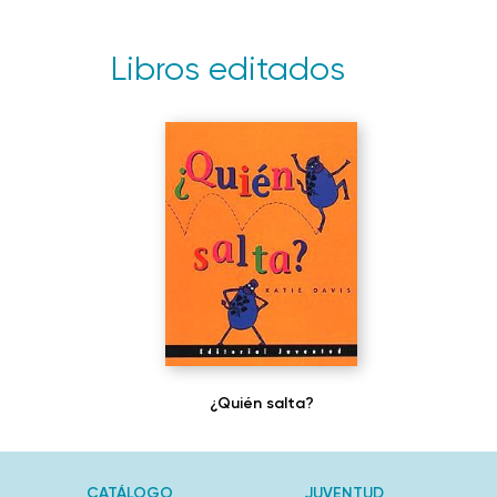
Libros editados
¿Quién salta?
CATÁLOGO
JUVENTUD