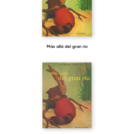
Más allá del gran río