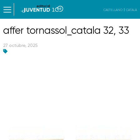
CASTELLANO
CATALÀ
affer tornassol_catala 32, 33
27 octubre, 2025