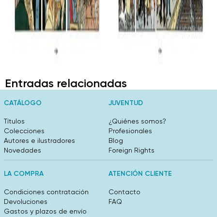
Entradas relacionadas
CATÁLOGO
JUVENTUD
Títulos
¿Quiénes somos?
Colecciones
Profesionales
Autores e ilustradores
Blog
Novedades
Foreign Rights
LA COMPRA
ATENCIÓN CLIENTE
Condiciones contratación
Contacto
Devoluciones
FAQ
Gastos y plazos de envío