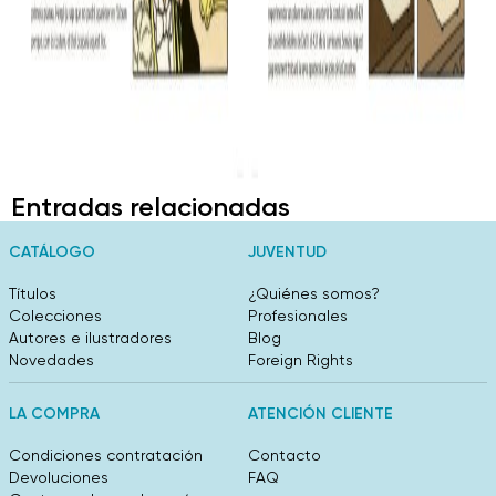
Entradas relacionadas
CATÁLOGO
JUVENTUD
Títulos
¿Quiénes somos?
Colecciones
Profesionales
Autores e ilustradores
Blog
Novedades
Foreign Rights
LA COMPRA
ATENCIÓN CLIENTE
Condiciones contratación
Contacto
Devoluciones
FAQ