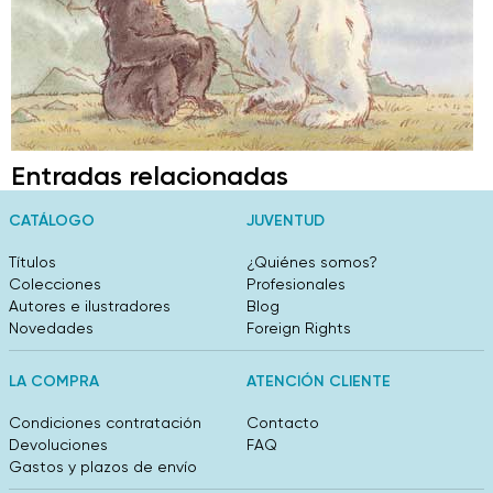
Entradas relacionadas
CATÁLOGO
JUVENTUD
Títulos
¿Quiénes somos?
Colecciones
Profesionales
Autores e ilustradores
Blog
Novedades
Foreign Rights
LA COMPRA
ATENCIÓN CLIENTE
Condiciones contratación
Contacto
Devoluciones
FAQ
Gastos y plazos de envío