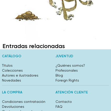
Entradas relacionadas
CATÁLOGO
JUVENTUD
Títulos
¿Quiénes somos?
Colecciones
Profesionales
Autores e ilustradores
Blog
Novedades
Foreign Rights
LA COMPRA
ATENCIÓN CLIENTE
Condiciones contratación
Contacto
Devoluciones
FAQ