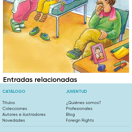
Entradas relacionadas
CATÁLOGO
JUVENTUD
Títulos
¿Quiénes somos?
Colecciones
Profesionales
Autores e ilustradores
Blog
Novedades
Foreign Rights