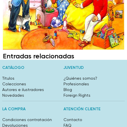
Entradas relacionadas
CATÁLOGO
JUVENTUD
Títulos
¿Quiénes somos?
Colecciones
Profesionales
Autores e ilustradores
Blog
Novedades
Foreign Rights
LA COMPRA
ATENCIÓN CLIENTE
Condiciones contratación
Contacto
Devoluciones
FAQ