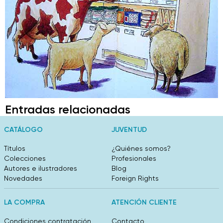
Entradas relacionadas
CATÁLOGO
JUVENTUD
Títulos
¿Quiénes somos?
Colecciones
Profesionales
Autores e ilustradores
Blog
Novedades
Foreign Rights
LA COMPRA
ATENCIÓN CLIENTE
Condiciones contratación
Contacto