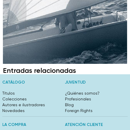
Entradas relacionadas
CATÁLOGO
JUVENTUD
Títulos
¿Quiénes somos?
Colecciones
Profesionales
Autores e ilustradores
Blog
Novedades
Foreign Rights
LA COMPRA
ATENCIÓN CLIENTE