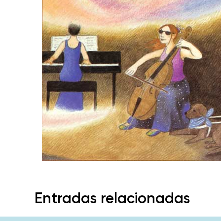
Entradas relacionadas