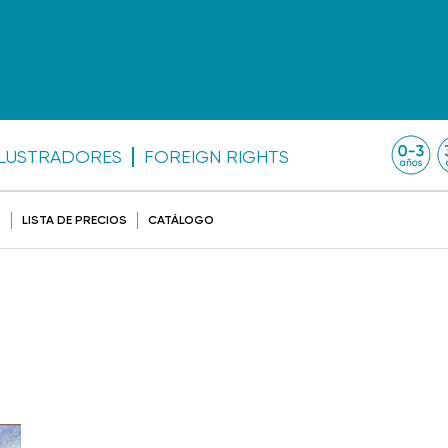
ILUSTRADORES
FOREIGN RIGHTS
O
LISTA DE PRECIOS
CATÁLOGO