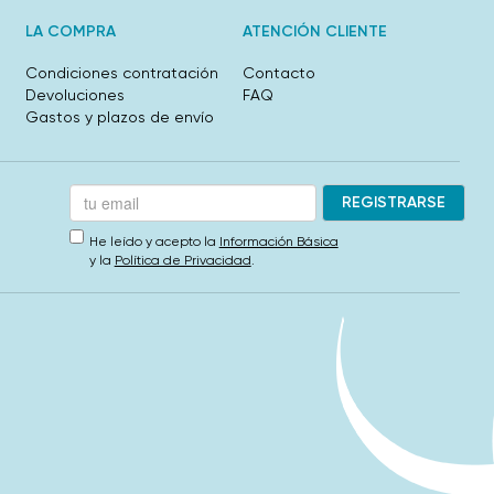
LA COMPRA
ATENCIÓN CLIENTE
Condiciones contratación
Contacto
Devoluciones
FAQ
Gastos y plazos de envío
He leído y acepto la
Información Básica
y la
Política de Privacidad
.