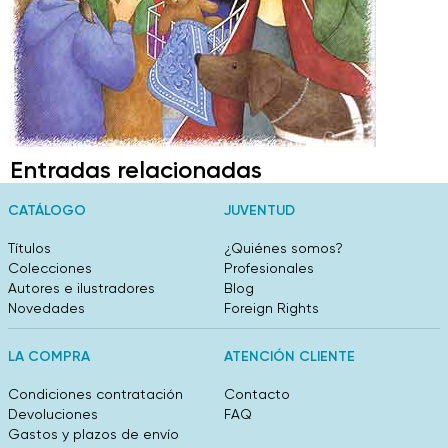
Entradas relacionadas
CATÁLOGO
JUVENTUD
Títulos
¿Quiénes somos?
Colecciones
Profesionales
Autores e ilustradores
Blog
Novedades
Foreign Rights
LA COMPRA
ATENCIÓN CLIENTE
Condiciones contratación
Contacto
Devoluciones
FAQ
Gastos y plazos de envío